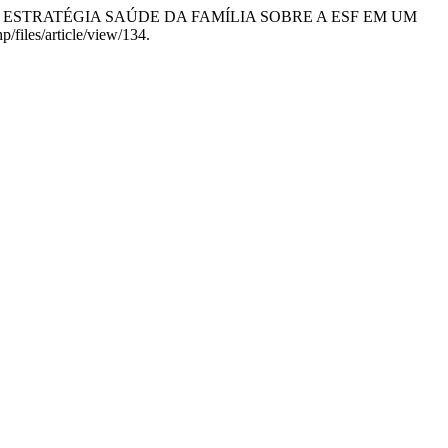
AÚDE DA ESTRATÉGIA SAÚDE DA FAMÍLIA SOBRE A ESF EM UM
p/files/article/view/134.