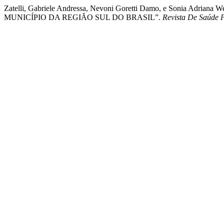
Zatelli, Gabriele Andressa, Nevoni Goretti Damo, e Soni
MUNICÍPIO DA REGIÃO SUL DO BRASIL”.
Revista De Saúde 