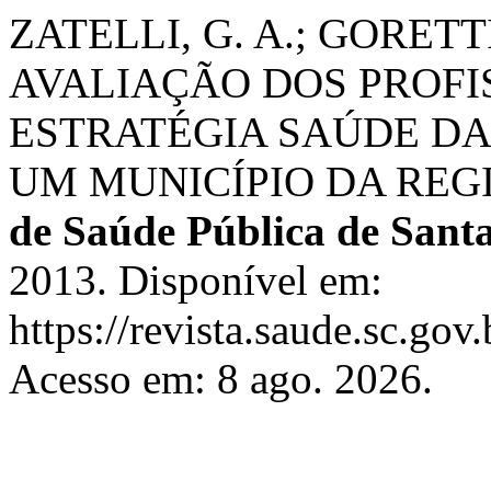
ZATELLI, G. A.; GORETT
AVALIAÇÃO DOS PROFI
ESTRATÉGIA SAÚDE DA 
UM MUNICÍPIO DA REG
de Saúde Pública de Sant
2013. Disponível em:
https://revista.saude.sc.gov
Acesso em: 8 ago. 2026.